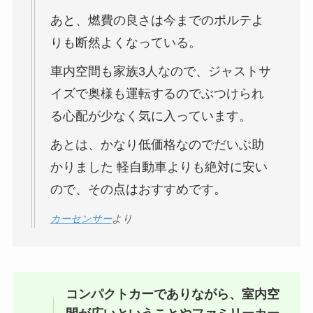
あと、燃費の良さは今までのポルテよ
りも断然よくなっている。
車内空間も家族3人なので、ジャストサ
イズで奥様も運転するのでぶつけられ
る心配が少なく気に入っています。
あとは、かなり低価格なのでだいぶ助
かりました 軽自動車よりも絶対に安い
ので、その点はおすすめです。
カーセンサー
より
コンパクトカーでありながら、室内空