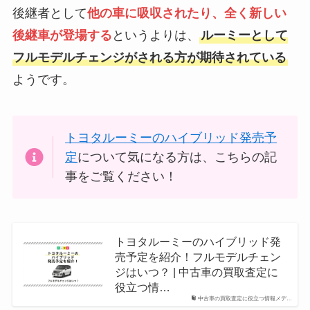
後継者として
他の車に吸収されたり、全く新しい
後継車が登場する
というよりは、
ルーミーとして
フルモデルチェンジがされる方が期待されている
ようです。
トヨタルーミーのハイブリッド発売予
定
について気になる方は、こちらの記
事をご覧ください！
トヨタルーミーのハイブリッド発
売予定を紹介！フルモデルチェン
ジはいつ？ | 中古車の買取査定に
役立つ情…
中古車の買取査定に役立つ情報メデ…