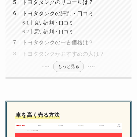
トヨタタンクのリコールは？
トヨタタンクの評判・口コミ
良い評判・口コミ
悪い評判・口コミ
トヨタタンクの中古価格は？
トヨタタンクがおすすめの人は？
もっと見る
車を高く売る方法