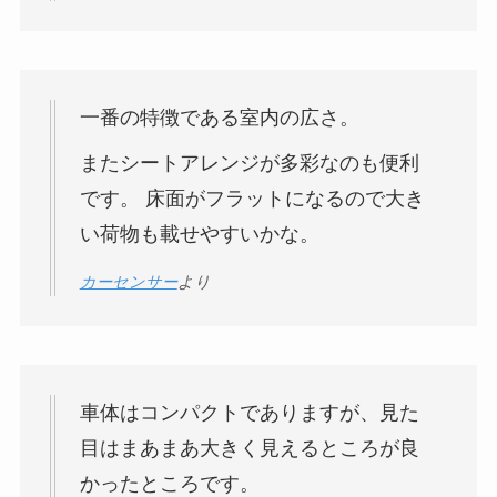
一番の特徴である室内の広さ。
またシートアレンジが多彩なのも便利
です。 床面がフラットになるので大き
い荷物も載せやすいかな。
カーセンサー
より
車体はコンパクトでありますが、見た
目はまあまあ大きく見えるところが良
かったところです。