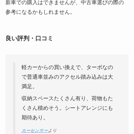
新車での購入はできませんが、中古車選びの際の
参考になるかもしれません。
良い評判・口コミ
軽カーからの買い換えで、ターボなの
で普通車並みのアクセル踏み込みは大
満足。
収納スペースたくさん有り、荷物もた
くさん積めそう。シートアレンジにも
期待あり。
カーセンサー
より