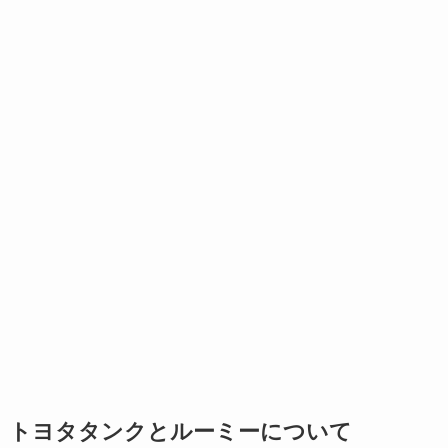
トヨタタンクとルーミーについて