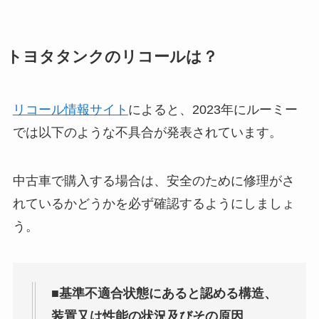
トヨタタンクのリコールは？
リコール情報サイト
によると、2023年にルーミー
では以下のような不具合が発表されています。
中古車で購入する場合は、安全のために修理がさ
れているかどうかを必ず確認するようにしましょ
う。
■
基準不適合状態にあると認める構造、
装置又は性能の状況及びその原因