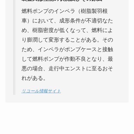
燃料ポンプのインペラ（樹脂製羽根
車）において、成形条件が不適切なた
め、樹脂密度が低くなって、燃料によ
り膨潤して変形することがある。その
ため、インペラがポンプケースと接触
して燃料ポンプが作動不良となり、最
悪の場合、走行中エンストに至るおそ
れがある。
リコール情報サイト