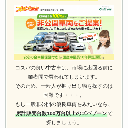
コスパの良い中古車は、市場に出回る前に
業者間で買われてしまいます。
そのため、一般人が掘り出し物を探すのは
困難です・・・。
もし一般非公開の優良車両をみたいなら、
累計販売台数100万台以上のズバブーン
で
探しましょう。