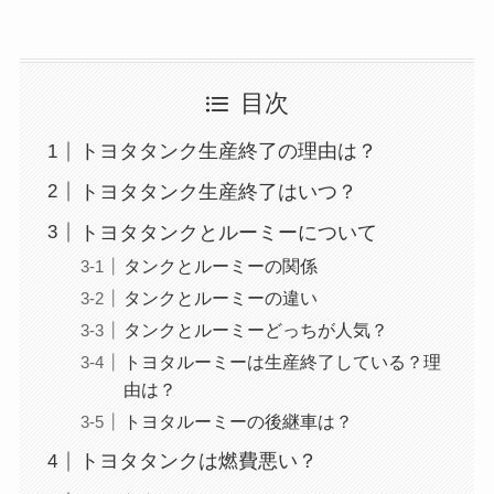
目次
トヨタタンク生産終了の理由は？
トヨタタンク生産終了はいつ？
トヨタタンクとルーミーについて
タンクとルーミーの関係
タンクとルーミーの違い
タンクとルーミーどっちが人気？
トヨタルーミーは生産終了している？理
由は？
トヨタルーミーの後継車は？
トヨタタンクは燃費悪い？