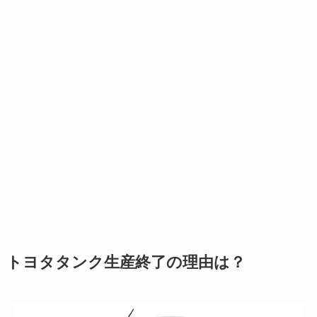
トヨタタンク生産終了の理由は？