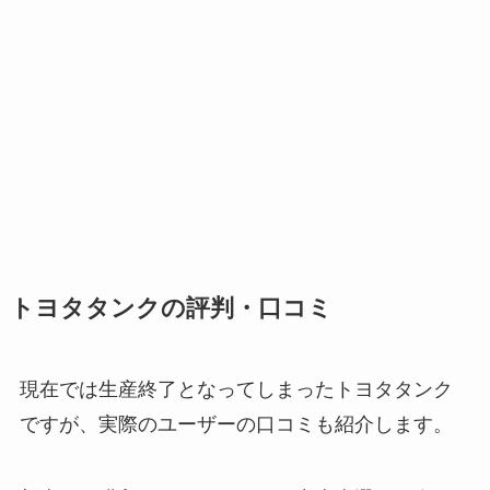
トヨタタンクの評判・口コミ
現在では生産終了となってしまったトヨタタンク
ですが、実際のユーザーの口コミも紹介します。