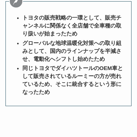
トヨタの販売戦略の一環として、販売チ
ャンネルに関係なく全店舗で全車種の取
り扱いが始まったため
グローバルな地球温暖化対策への取り組
みとして、国内のラインナップを半減さ
せ、電動化へシフトし始めたため
同じトヨタでダイハツトールのOEM車と
して販売されているルーミーの方が売れ
ているため、そこに統合するという形に
なったため