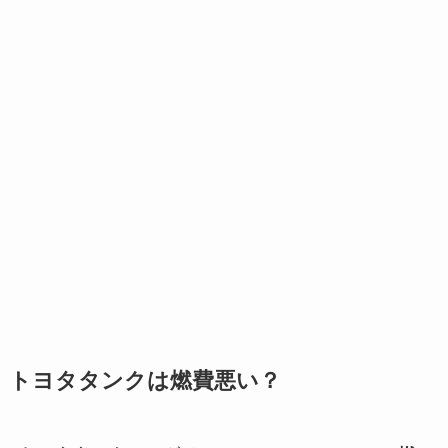
トヨタタンクは燃費悪い？