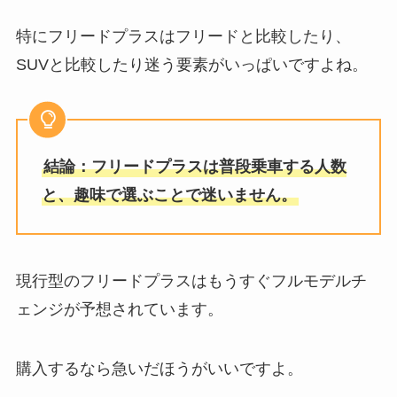
特にフリードプラスはフリードと比較したり、
SUVと比較したり迷う要素がいっぱいですよね。
結論：フリードプラスは普段乗車する人数
と、趣味で選ぶことで迷いません。
現行型のフリードプラスはもうすぐフルモデルチ
ェンジが予想されています。
購入するなら急いだほうがいいですよ。