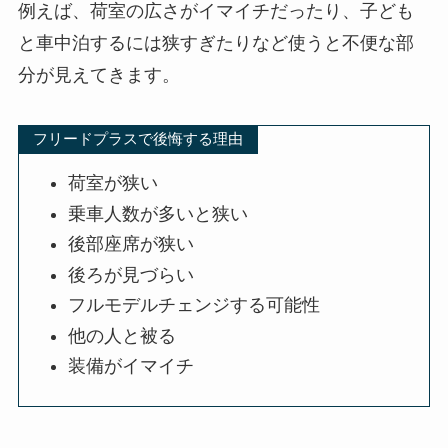
例えば、荷室の広さがイマイチだったり、子ども
と車中泊するには狭すぎたりなど使うと不便な部
分が見えてきます。
フリードプラスで後悔する理由
荷室が狭い
乗車人数が多いと狭い
後部座席が狭い
後ろが見づらい
フルモデルチェンジする可能性
他の人と被る
装備がイマイチ