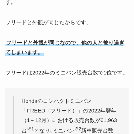
す。
フリードと外観が同じだからです。
フリードと外観が同じなので、他の人と被り過ぎ
てしまいます。
フリードは2022年のミニバン販売台数で1位です。
Hondaのコンパクトミニバン
「FREED（フリード）」の2022年暦年
（1～12月）における販売台数が61,963
※1
※2
台
となり､ミニバン
新車販売台数