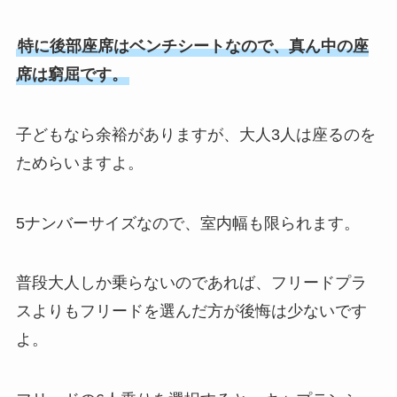
特に後部座席はベンチシートなので、真ん中の座
席は窮屈です。
子どもなら余裕がありますが、大人3人は座るのを
ためらいますよ。
5ナンバーサイズなので、室内幅も限られます。
普段大人しか乗らないのであれば、フリードプラ
スよりもフリードを選んだ方が後悔は少ないです
よ。