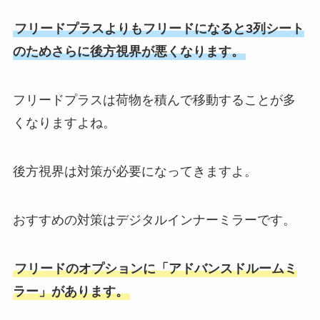
フリードプラスよりもフリードになると3列シート
のためさらに後方視界が悪くなります。
フリードプラスは荷物を積んで移動することが多
くなりますよね。
後方視界は対策が必要になってきますよ。
おすすめの対策はデジタルインナーミラーです。
フリードのオプションに「アドバンスドルームミ
ラー」があります。