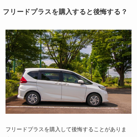
フリードプラスを購入すると後悔する？
フリードプラスを購入して後悔することがありま