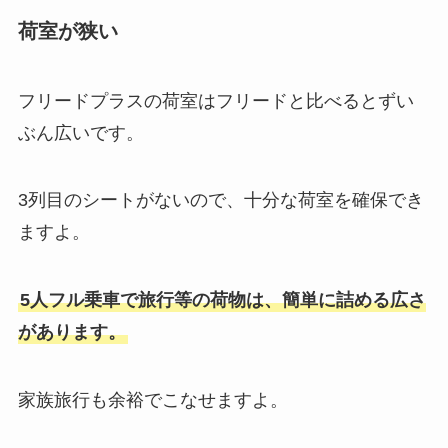
荷室が狭い
フリードプラスの荷室はフリードと比べるとずい
ぶん広いです。
3列目のシートがないので、十分な荷室を確保でき
ますよ。
5人フル乗車で旅行等の荷物は、簡単に詰める広さ
があります。
家族旅行も余裕でこなせますよ。