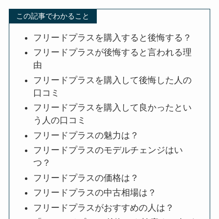
この記事でわかること
フリードプラスを購入すると後悔する？
フリードプラスが後悔すると言われる理
由
フリードプラスを購入して後悔した人の
口コミ
フリードプラスを購入して良かったとい
う人の口コミ
フリードプラスの魅力は？
フリードプラスのモデルチェンジはい
つ？
フリードプラスの価格は？
フリードプラスの中古相場は？
フリードプラスがおすすめの人は？