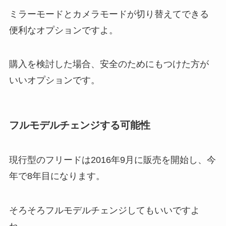
ミラーモードとカメラモードが切り替えてできる
便利なオプションですよ。
購入を検討した場合、安全のためにもつけた方が
いいオプションです。
フルモデルチェンジする可能性
現行型のフリードは2016年9月に販売を開始し、今
年で8年目になります。
そろそろフルモデルチェンジしてもいいですよ