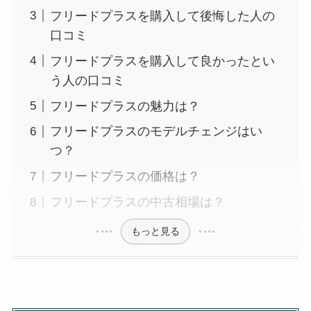
フリードプラスを購入して後悔した人の
口コミ
フリードプラスを購入して良かったとい
う人の口コミ
フリードプラスの魅力は？
フリードプラスのモデルチェンジはい
つ？
フリードプラスの価格は？
フリードプラスの中古相場は？
もっと見る