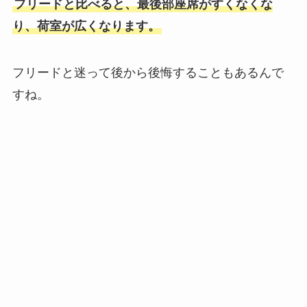
フリードと比べると、最後部座席がすくなくな
り、荷室が広くなります。
フリードと迷って後から後悔することもあるんで
すね。