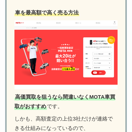
車を最高額で高く売る方法
高価買取を狙うなら間違いなくMOTA車買
取がおすすめ
です。
しかも、高額査定の上位3社だけが連絡で
きる仕組みになっているので、