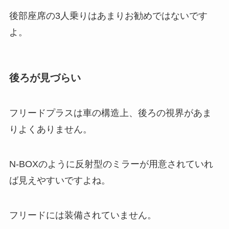
後部座席の3人乗りはあまりお勧めではないです
よ。
後ろが見づらい
フリードプラスは車の構造上、後ろの視界があま
りよくありません。
N-BOXのように反射型のミラーが用意されていれ
ば見えやすいですよね。
フリードには装備されていません。