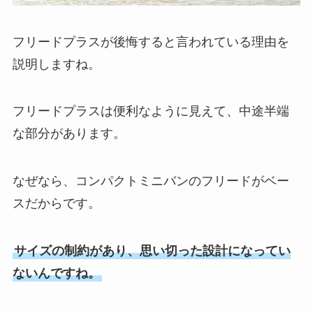
フリードプラスが後悔すると言われている理由を
説明しますね。
フリードプラスは便利なように見えて、中途半端
な部分があります。
なぜなら、コンパクトミニバンのフリードがベー
スだからです。
サイズの制約があり、思い切った設計になってい
ないんですね。