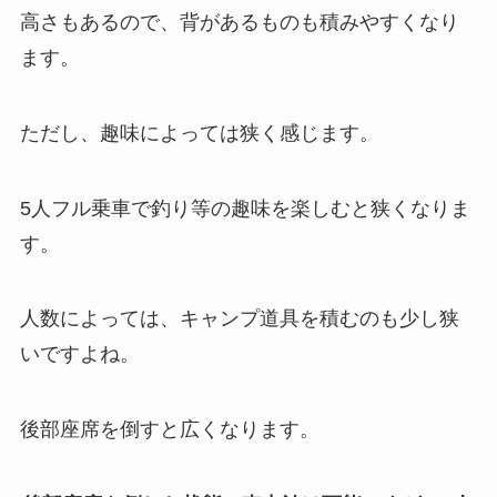
高さもあるので、背があるものも積みやすくなり
ます。
ただし、趣味によっては狭く感じます。
5人フル乗車で釣り等の趣味を楽しむと狭くなりま
す。
人数によっては、キャンプ道具を積むのも少し狭
いですよね。
後部座席を倒すと広くなります。