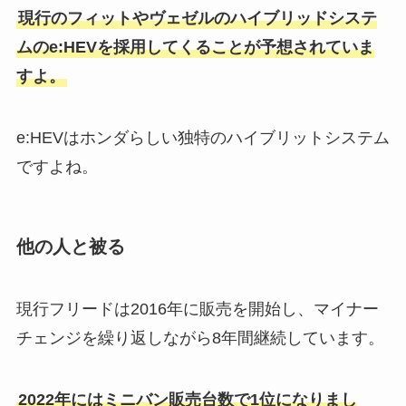
現行のフィットやヴェゼルのハイブリッドシステ
ムのe:HEVを採用してくることが予想されていま
すよ。
e:HEVはホンダらしい独特のハイブリットシステム
ですよね。
他の人と被る
現行フリードは2016年に販売を開始し、マイナー
チェンジを繰り返しながら8年間継続しています。
2022年にはミニバン販売台数で1位になりまし