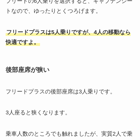
フリードの6人乗りを選択すると、キャプテンシー
トなので、ゆったりとくつろげます。
フリードプラスは5人乗りですが、4人の移動なら
快適ですよ。
後部座席が狭い
フリードプラスの後部座席は3人乗りです。
3人座ると狭くなります。
乗車人数のところでも触れましたが、実質2人で乗