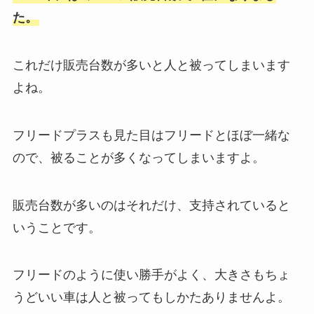
た。
これだけ販売台数が多いと人と被ってしまいます
よね。
フリードプラスも見た目はフリードとほぼ一緒な
ので、被ることが多くなってしまいますよ。
販売台数が多いのはそれだけ、支持されていると
いうことです。
フリードのように使い勝手がよく、大きさもちょ
うどいい車は人と被ってもしかたありませんよ。