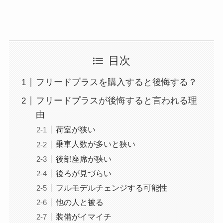
目次
フリードプラスを購入すると後悔する？
フリードプラスが後悔すると言われる理
由
荷室が狭い
乗車人数が多いと狭い
後部座席が狭い
後ろが見づらい
フルモデルチェンジする可能性
他の人と被る
装備がイマイチ