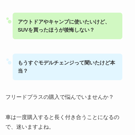
アウトドアやキャンプに使いたいけど、
SUVを買ったほうが後悔しない？
もうすぐモデルチェンジって聞いたけど本
当？
フリードプラスの購入で悩んでいませんか？
車は一度購入すると長く付き合うことになるの
で、迷いますよね。