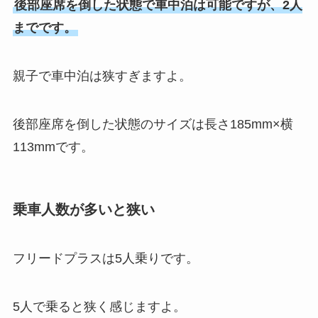
後部座席を倒した状態で車中泊は可能ですが、2人
までです。
親子で車中泊は狭すぎますよ。
後部座席を倒した状態のサイズは長さ185mm×横
113mmです。
乗車人数が多いと狭い
フリードプラスは5人乗りです。
5人で乗ると狭く感じますよ。