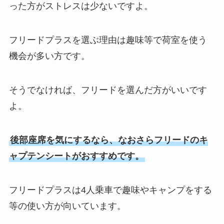
った方がストレスは少ないですよ。
フリードプラスを選ぶ理由は趣味等で荷室を使う
機会が多い方です。
そうでなければ、フリードを選んだ方がいいです
よ。
後部座席を気にするなら、なおさらフリードのキ
ャプテンシートがおすすめです。
フリードプラスは4人乗車で趣味やキャンプをする
等の使い方が向いています。