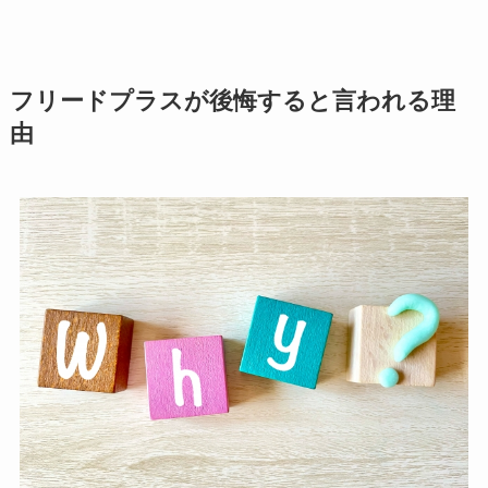
フリードプラスが後悔すると言われる理
由