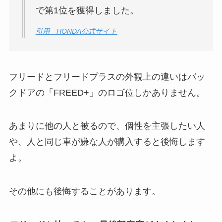
で第1位を獲得しました。
引用 HONDA公式サイト
フリードとフリードプラスの外観上の違いはバッ
クドアの「FREED+」のロゴ位しかありません。
あまりに他の人と被るので、個性を主張したい人
や、人と同じ車が嫌な人が購入すると後悔します
よ。
その他にも後悔することがあります。