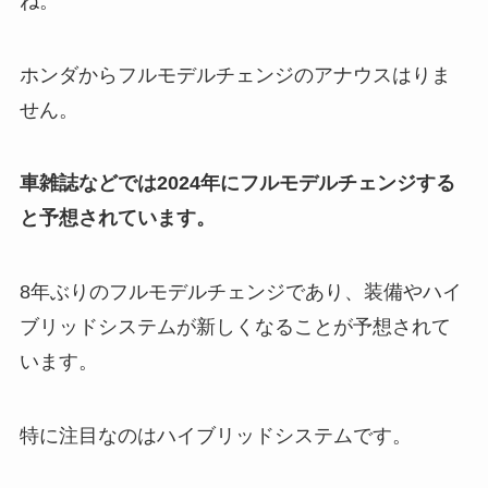
ね。
ホンダからフルモデルチェンジのアナウスはりま
せん。
車雑誌などでは2024年にフルモデルチェンジする
と予想されています。
8年ぶりのフルモデルチェンジであり、装備やハイ
ブリッドシステムが新しくなることが予想されて
います。
特に注目なのはハイブリッドシステムです。