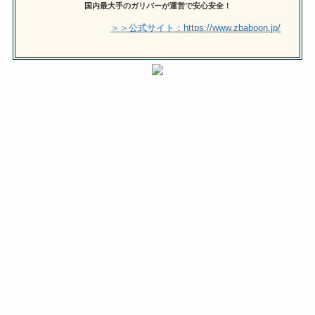
国内最大手のガリバーが運営で安心安全！
＞＞公式サイト：https://www.zbaboon.jp/