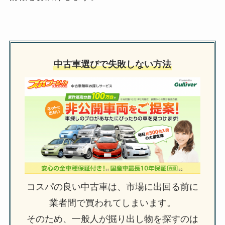
中古車選びで失敗しない方法
コスパの良い中古車は、市場に出回る前に
業者間で買われてしまいます。
そのため、一般人が掘り出し物を探すのは