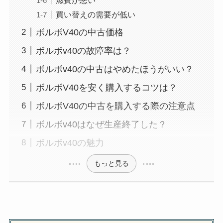
買い替えの需要が低い
ボルボV40の中古価格
ボルボv40の故障率は？
ボルボv40の中古はやめたほうがいい？
ボルボV40を安く購入するコツは？
ボルボV40の中古を購入する際の注意点
ボルボv40はなぜ生産終了した？
ボルボv40の魅力
もっと見る