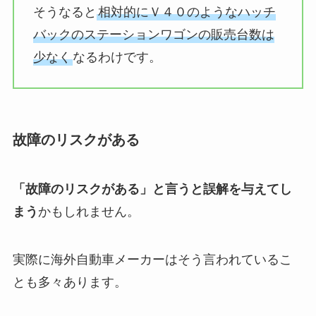
そうなると
相対的にＶ４０のようなハッチ
バックのステーションワゴンの販売台数は
少なく
なるわけです。
故障のリスクがある
「故障のリスクがある」と言うと誤解を与えてし
まう
かもしれません。
実際に海外自動車メーカーはそう言われているこ
とも多々あります。