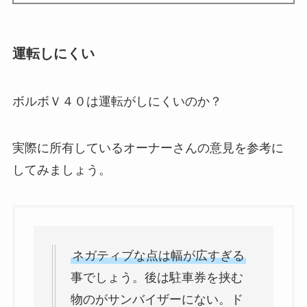
運転しにくい
ボルボＶ４０は運転がしにくいのか？
実際に所有しているオーナーさんの意見を参考に
してみましょう。
ネガティブな点は幅が広すぎる
事でしょう。後は駐車券を挟む
物のがサンバイザーにない。ド