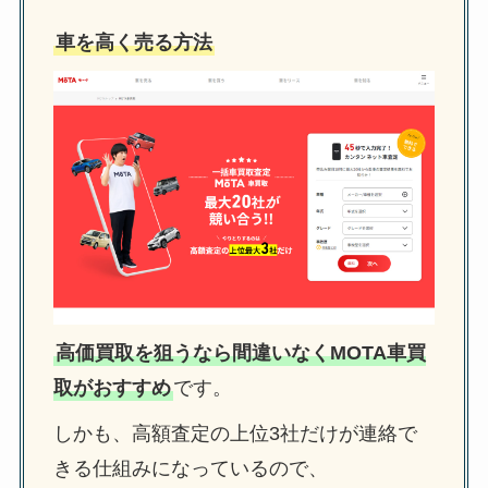
車を高く売る方法
高価買取を狙うなら間違いなくMOTA車買
取がおすすめ
です。
しかも、高額査定の上位3社だけが連絡で
きる仕組みになっているので、