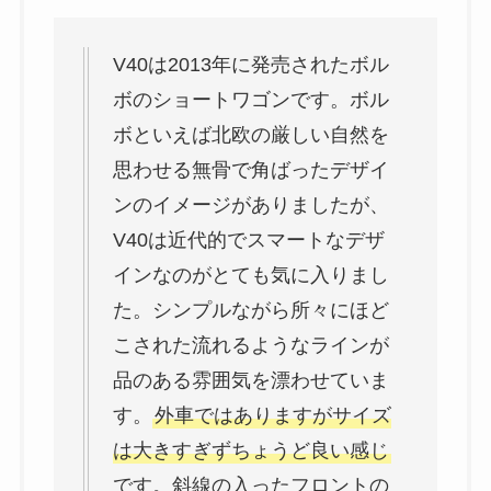
V40は2013年に発売されたボル
ボのショートワゴンです。ボル
ボといえば北欧の厳しい自然を
思わせる無骨で角ばったデザイ
ンのイメージがありましたが、
V40は近代的でスマートなデザ
インなのがとても気に入りまし
た。シンプルながら所々にほど
こされた流れるようなラインが
品のある雰囲気を漂わせていま
す。
外車ではありますがサイズ
は大きすぎずちょうど良い感じ
です。斜線の入ったフロントの