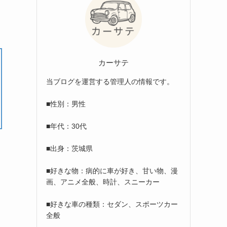
カーサテ
当ブログを運営する管理人の情報です。
■性別：男性
■年代：30代
■出身：茨城県
■好きな物：病的に車が好き、甘い物、漫
画、アニメ全般、時計、スニーカー
■好きな車の種類：セダン、スポーツカー
全般