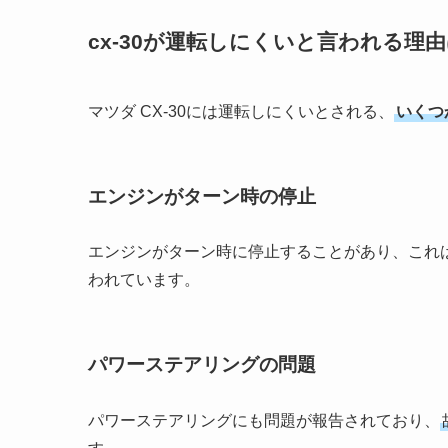
cx-30が運転しにくいと言われる理
マツダ CX-30には運転しにくいとされる、
いくつ
エンジンがターン時の停止
エンジンがターン時に停止することがあり、これ
われています。
パワーステアリングの問題
パワーステアリングにも問題が報告されており、