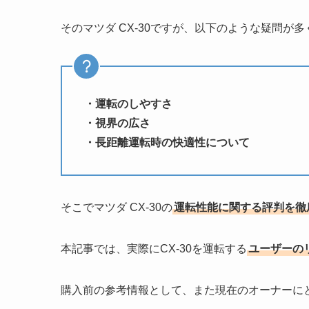
そのマツダ CX-30ですが、以下のような疑問が
・運転のしやすさ
・視界の広さ
・長距離運転時の快適性について
そこでマツダ CX-30の
運転性能に関する評判を徹
本記事では、実際にCX-30を運転する
ユーザーの
購入前の参考情報として、また現在のオーナーに