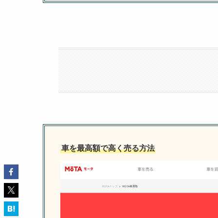
車を最高額で高く売る方法