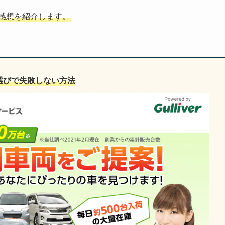
感想を紹介します。
選びで失敗しない方法