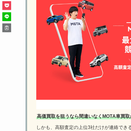
高価買取を狙うなら間違いなくMOTA車買取
しかも、高額査定の上位3社だけが連絡でき