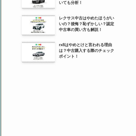
いても分析！
レクサス中古はやめたほうがい
いの？後悔？恥ずかしい？認定
中古車の買い方も解説！
rx8はやめとけと言われる理由
は？中古購入する際のチェック
ポイント！