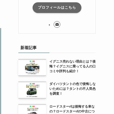
プロフィールはこちら
新着記事
イグニス売れない理由とは？後
悔？イグニスに乗ってる人の口
コミや評判も紹介！
ダイハツタントの色で後悔しな
いためには？タントの不人気色
を調査！
ロードスターrfは後悔する車な
の？ロードスターrfの中古につ