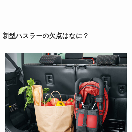
新型ハスラーの欠点はなに？