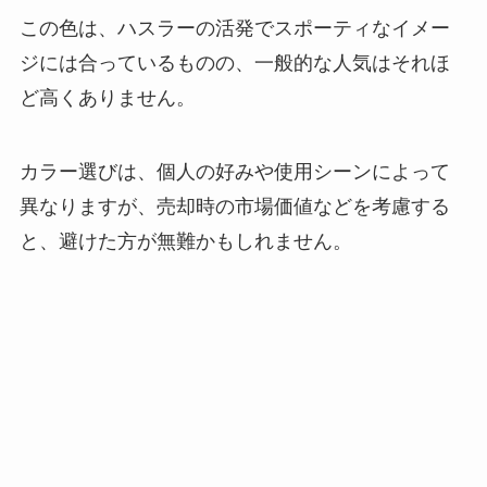
この色は、ハスラーの活発でスポーティなイメー
ジには合っているものの、一般的な人気はそれほ
ど高くありません。
カラー選びは、個人の好みや使用シーンによって
異なりますが、売却時の市場価値などを考慮する
と、避けた方が無難かもしれません。