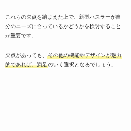
これらの欠点を踏まえた上で、新型ハスラーが自
分のニーズに合っているかどうかを検討すること
が重要です。
欠点があっても、
その他の機能やデザインが魅力
的であれば、満足
のいく選択となるでしょう。