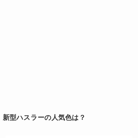
新型ハスラーの人気色は？