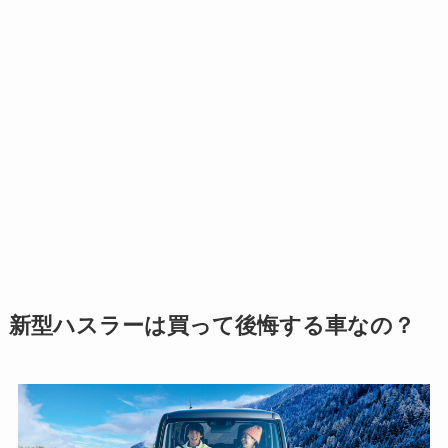
新型ハスラーは買って後悔する車なの？