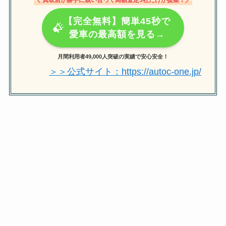
【完全無料】簡単45秒で
愛車の最高額を見る→
月間利用者49,000人突破の実績で安心安全！
＞＞公式サイト：https://autoc-one.jp/