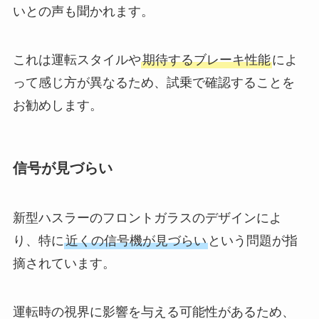
いとの声も聞かれます。
これは運転スタイルや
期待するブレーキ性能
によ
って感じ方が異なるため、試乗で確認することを
お勧めします。
信号が見づらい
新型ハスラーのフロントガラスのデザインによ
り、特に
近くの信号機が見づらい
という問題が指
摘されています。
運転時の視界に影響を与える可能性があるため、