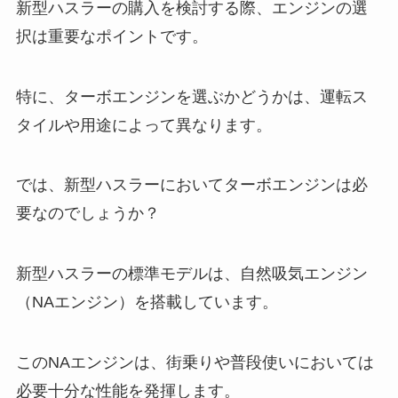
新型ハスラーの購入を検討する際、エンジンの選
択は重要なポイントです。
特に、ターボエンジンを選ぶかどうかは、運転ス
タイルや用途によって異なります。
では、新型ハスラーにおいてターボエンジンは必
要なのでしょうか？
新型ハスラーの標準モデルは、自然吸気エンジン
（NAエンジン）を搭載しています。
このNAエンジンは、街乗りや普段使いにおいては
必要十分な性能を発揮します。