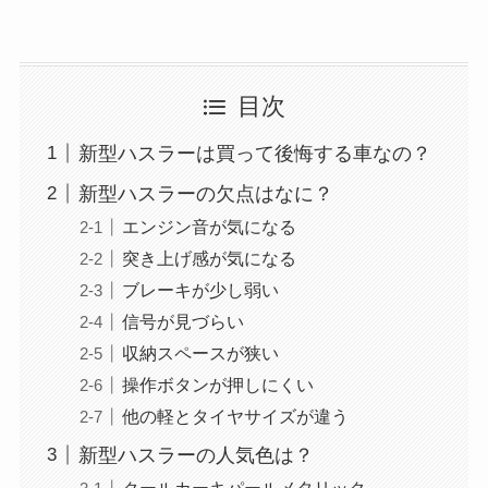
目次
新型ハスラーは買って後悔する車なの？
新型ハスラーの欠点はなに？
エンジン音が気になる
突き上げ感が気になる
ブレーキが少し弱い
信号が見づらい
収納スペースが狭い
操作ボタンが押しにくい
他の軽とタイヤサイズが違う
新型ハスラーの人気色は？