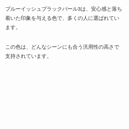
ブルーイッシュブラックパール3は、安心感と落ち
着いた印象を与える色で、多くの人に選ばれてい
ます。
この色は、どんなシーンにも合う汎用性の高さで
支持されています。