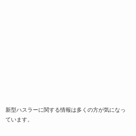
新型ハスラーに関する情報は多くの方が気になっ
ています。