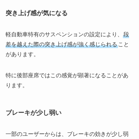
突き上げ感が気になる
軽自動車特有のサスペンションの設定により、
段
差を越えた際の突き上げ感が強く感じられる
こと
があります。
特に後部座席ではこの感覚が顕著になることがあ
ります。
ブレーキが少し弱い
一部のユーザーからは、ブレーキの効きが少し弱