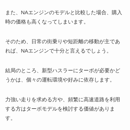
また、NAエンジンのモデルと比較した場合、購入
時の価格も高くなってしまいます。
そのため、日常の街乗りや短距離の移動が主であ
れば、NAエンジンで十分と言えるでしょう。
結局のところ、新型ハスラーにターボが必要かど
うかは、個々の運転環境や好みに依存します。
力強い走りを求める方や、頻繁に高速道路を利用
する方はターボモデルを検討する価値がありま
す。