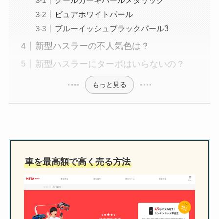
クールカーキパールメタリック
ピュアホワイトパール
ブルーイッシュブラックパール3
新型ハスラーの不人気色は？
新型ハスラーにターボはいらないの？
もっと見る
車を最高額で高く売る方法