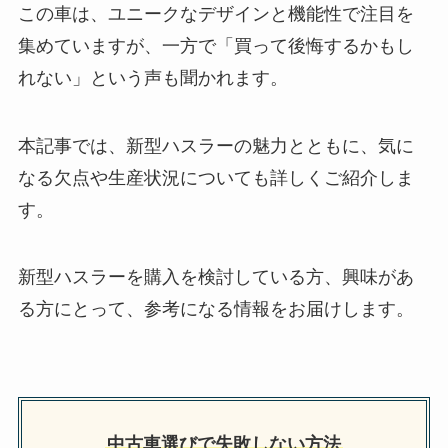
この車は、ユニークなデザインと機能性で注目を
集めていますが、一方で「買って後悔するかもし
れない」という声も聞かれます。
本記事では、新型ハスラーの魅力とともに、気に
なる欠点や生産状況についても詳しくご紹介しま
す。
新型ハスラーを購入を検討している方、興味があ
る方にとって、参考になる情報をお届けします。
中古車選びで失敗しない方法