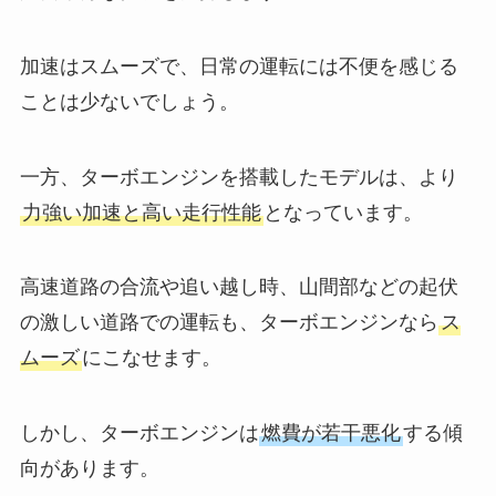
加速はスムーズで、日常の運転には不便を感じる
ことは少ないでしょう。
一方、ターボエンジンを搭載したモデルは、より
力強い加速と高い走行性能
となっています。
高速道路の合流や追い越し時、山間部などの起伏
の激しい道路での運転も、ターボエンジンなら
ス
ムーズ
にこなせます。
しかし、ターボエンジンは
燃費が若干悪化
する傾
向があります。