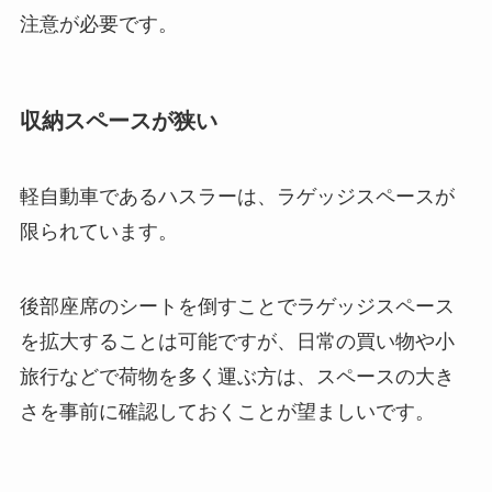
注意が必要です。
収納スペースが狭い
軽自動車であるハスラーは、ラゲッジスペースが
限られています。
後部座席のシートを倒すことでラゲッジスペース
を拡大することは可能ですが、日常の買い物や小
旅行などで荷物を多く運ぶ方は、スペースの大き
さを事前に確認しておくことが望ましいです。