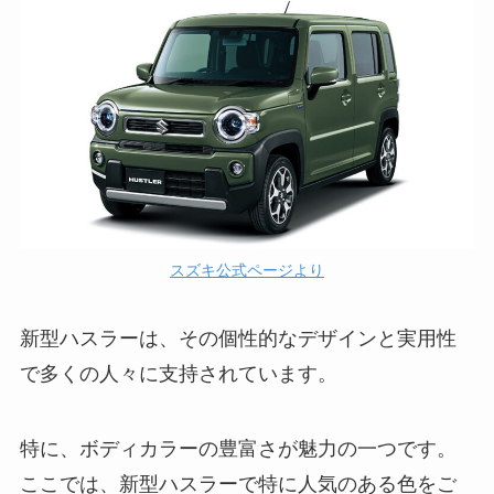
スズキ公式ページより
新型ハスラーは、その個性的なデザインと実用性
で多くの人々に支持されています。
特に、ボディカラーの豊富さが魅力の一つです。
ここでは、新型ハスラーで特に人気のある色をご