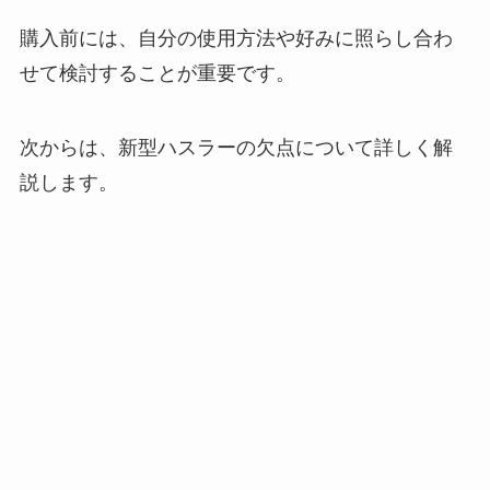
購入前には、自分の使用方法や好みに照らし合わ
せて検討することが重要です。
次からは、新型ハスラーの欠点について詳しく解
説します。