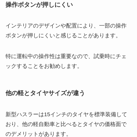
操作ボタンが押しにくい
インテリアのデザインや配置により、一部の操作
ボタンが押しにくいと感じることがあります。
特に運転中の操作性は重要なので、試乗時にチェ
ックすることをお勧めします。
他の軽とタイヤサイズが違う
新型ハスラーは15インチのタイヤを標準装備して
おり、他の軽自動車と比べるとタイヤの価格面で
のデメリットがあります。