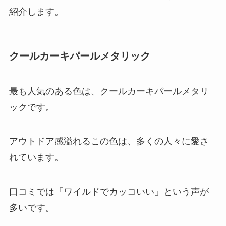
紹介します。
クールカーキパールメタリック
最も人気のある色は、クールカーキパールメタリ
ックです。
アウトドア感溢れるこの色は、多くの人々に愛さ
れています。
口コミでは「ワイルドでカッコいい」という声が
多いです。