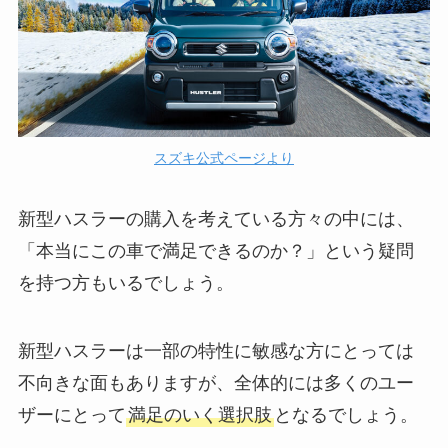
スズキ公式ページより
新型ハスラーの購入を考えている方々の中には、
「本当にこの車で満足できるのか？」という疑問
を持つ方もいるでしょう。
新型ハスラーは一部の特性に敏感な方にとっては
不向きな面もありますが、全体的には多くのユー
ザーにとって
満足のいく選択肢
となるでしょう。