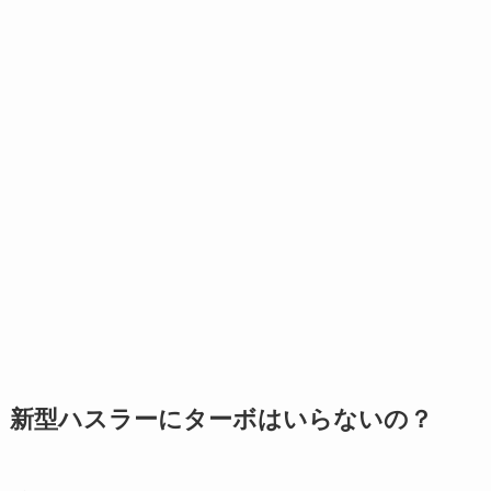
新型ハスラーにターボはいらないの？