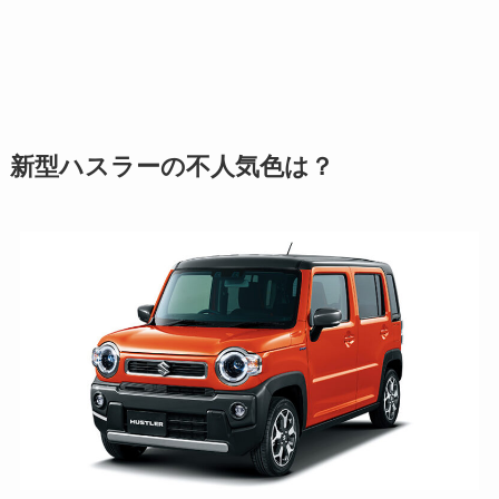
新型ハスラーの不人気色は？