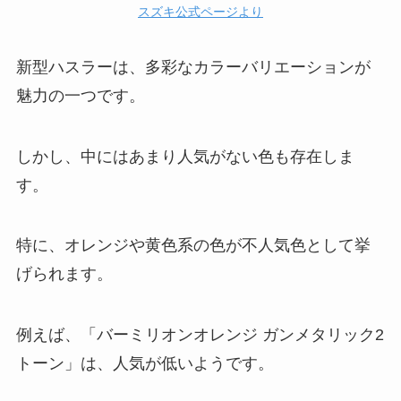
スズキ公式ページより
新型ハスラーは、多彩なカラーバリエーションが
魅力の一つです。
しかし、中にはあまり人気がない色も存在しま
す。
特に、オレンジや黄色系の色が不人気色として挙
げられます。
例えば、「バーミリオンオレンジ ガンメタリック2
トーン」は、人気が低いようです。