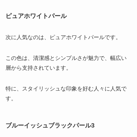
ピュアホワイトパール
次に人気なのは、ピュアホワイトパールです。
この色は、清潔感とシンプルさが魅力で、幅広い
層から支持されています。
特に、スタイリッシュな印象を好む人々に人気で
す。
ブルーイッシュブラックパール3