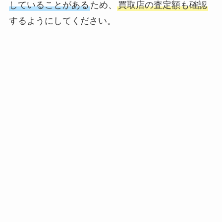
していることがある
ため、
買取店の査定額も確認
するようにしてください。