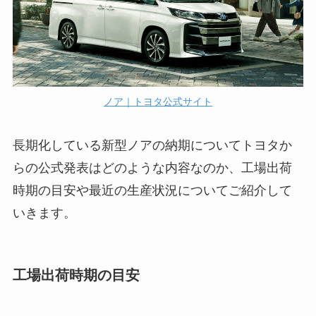
ノア｜トヨタ公式サイト
長期化している新型ノアの納期についてトヨタか
らの公式発表はどのような内容なのか、工場出荷
時期の目安や最近の生産状況についてご紹介して
いきます。
工場出荷時期の目安