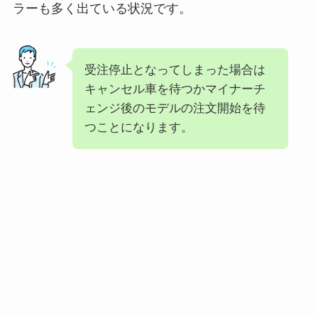
ラーも多く出ている状況です。
受注停止となってしまった場合は
キャンセル車を待つかマイナーチ
ェンジ後のモデルの注文開始を待
つことになります。