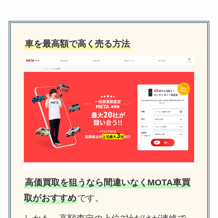
車を最高額で高く売る方法
高価買取を狙うなら間違いなくMOTA車買
取がおすすめ
です。