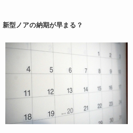
新型ノアの納期が早まる？