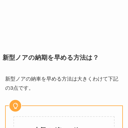
新型ノアの納期を早める方法は？
新型ノアの納車を早める方法は大きくわけて下記
の3点です。