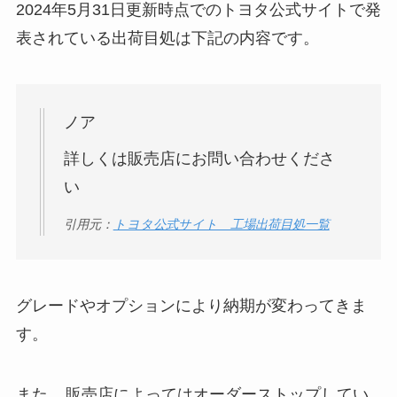
2024年5月31日更新時点でのトヨタ公式サイトで発
表されている出荷目処は下記の内容です。
ノア
詳しくは販売店にお問い合わせくださ
い
引用元：
トヨタ公式サイト 工場出荷目処一覧
グレードやオプションにより納期が変わってきま
す。
また、
販売店によってはオーダーストップしてい