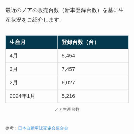
最近のノアの販売台数（新車登録台数）を基に生
産状況をご紹介します。
生産月
登録台数（台）
4月
5,454
3月
7,457
2月
6,027
2024年1月
5,216
ノア生産台数
参考：
日本自動車販売協会連合会