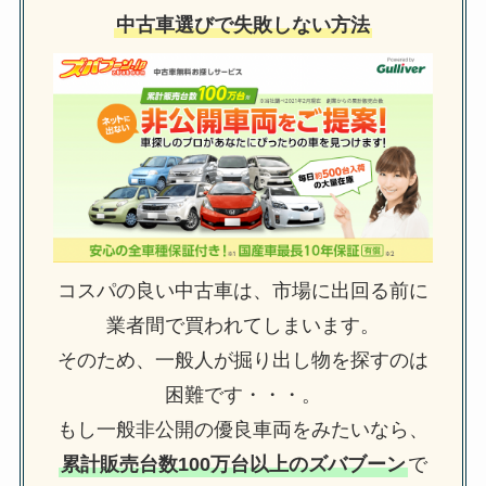
中古車選びで失敗しない方法
コスパの良い中古車は、市場に出回る前に
業者間で買われてしまいます。
そのため、一般人が掘り出し物を探すのは
困難です・・・。
もし一般非公開の優良車両をみたいなら、
累計販売台数100万台以上のズバブーン
で