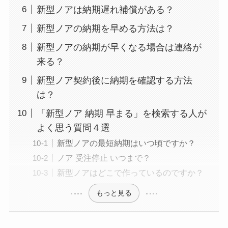
新型ノアは納期遅れ補償がある？
新型ノアの納期を早める方法は？
新型ノアの納期が早くなる場合は連絡が
来る？
新型ノア契約後に納期を確認する方法
は？
「新型ノア 納期 早まる」を検索する人が
よく思う質問４選
新型ノアの最短納期はいつ頃ですか？
ノア 受注停止 いつまで？
新型ノアはどこで作っているのですか？
もっと見る