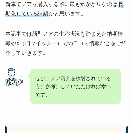
新車でノアを購入する際に最も気がかりなのは
長
期化している納期
かと思います。
本記事では新型ノアの生産状況を踏まえた納期情
報やX（旧ツイッター）での口コミ情報などをご紹
介していきます。
ぜひ、ノア購入を検討されている
方に参考にしていただければ幸い
です。