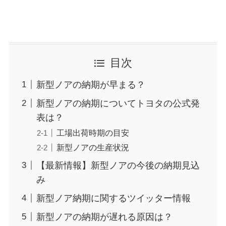
目次
新型ノアの納期が早まる？
新型ノアの納期についてトヨタの公式発
表は？
工場出荷時期の目安
新型ノアの生産状況
【最新情報】新型ノアの今後の納期見込
み
新型ノア納期に関するツイッター情報
新型ノアの納期が遅れる原因は？