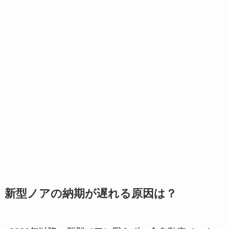
新型ノアの納期が遅れる原因は？