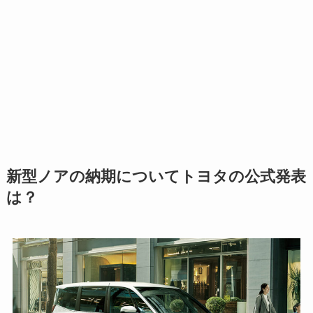
新型ノアの納期についてトヨタの公式発表
は？