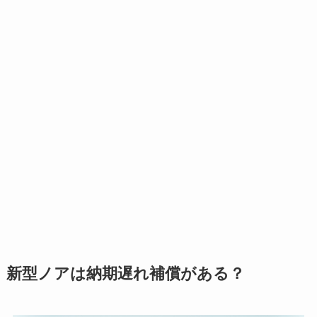
新型ノアは納期遅れ補償がある？