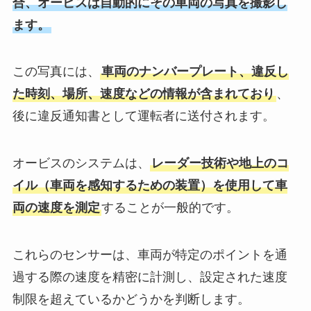
合、オービスは自動的にその車両の写真を撮影し
ます。
この写真には、
車両のナンバープレート、違反し
た時刻、場所、速度などの情報が含まれており
、
後に違反通知書として運転者に送付されます。
オービスのシステムは、
レーダー技術や地上のコ
イル（車両を感知するための装置）を使用して車
両の速度を測定
することが一般的です。
これらのセンサーは、車両が特定のポイントを通
過する際の速度を精密に計測し、設定された速度
制限を超えているかどうかを判断します。