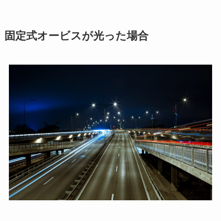
固定式オービスが光った場合