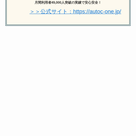
月間利用者49,000人突破の実績で安心安全！
＞＞公式サイト：https://autoc-one.jp/