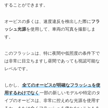
することができます。
オービスの多くは、速度違反を検出した際に
フラ
ッシュ光源
を使用して、車両の写真を撮影しま
す。
このフラッシュは、特に夜間や低照度の条件下で
は非常に目立ちますし昼間であっても視認可能な
レベルです。
しかし、
全てのオービスが明確なフラッシュを使
用するわけでなく
一部の新しいモデルや特定のタ
イプのオービスは、非常に控えめな光源を使用す