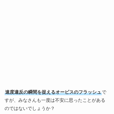
速度違反の瞬間を捉えるオービスのフラッシュ
で
すが、みなさんも一度は不安に思ったことがある
のではないでしょうか？