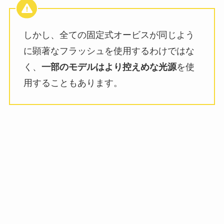
しかし、全ての固定式オービスが同じよう
に顕著なフラッシュを使用するわけではな
く、
一部のモデルはより控えめな光源
を使
用することもあります。