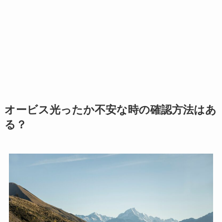
オービス光ったか不安な時の確認方法はあ
る？