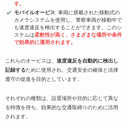
す。
モバイルオービス
: 車両に搭載された移動式の
カメラシステムを使用し、警察車両が移動中で
も速度違反を検出することができます。このシ
ステムは
柔軟性が高く、さまざまな場所や条件
で効果的に運用されます。
これらのオービスは、
速度違反を自動的に検出し
記録する
ために使用され、交通安全の確保と法律
遵守の促進を目的としています。
それぞれの種類は、設置場所や目的に応じて異な
る特徴を持ち、効果的な交通取締りのために活用
されます。