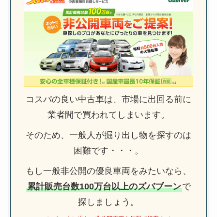
コスパの良い中古車は、市場に出回る前に
業者間で買われてしまいます。
そのため、一般人が掘り出し物を探すのは
困難です・・・。
もし一般非公開の優良車両をみたいなら、
累計販売台数100万台以上のズバブーン
で
探しましょう。