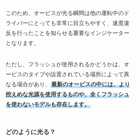
このため、オービスが光る瞬間は他の運転中のド
ライバーにとっても非常に目立ちやすく、速度違
反を行ったことを知らせる重要なインジケーター
となります。
ただし、フラッシュが使用されるかどうかは、オ
ービスのタイプや設置されている場所によって異
なる場合があり、
最新のオービスの中には、より
控えめな光源を使用するものや、全くフラッシュ
を使わないモデルも存在します。
どのように光る？