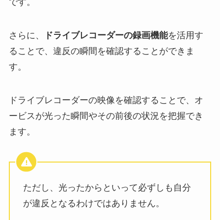
です。
さらに、
ドライブレコーダーの録画機能
を活用す
ることで、違反の瞬間を確認することができま
す。
ドライブレコーダーの映像を確認することで、オ
ービスが光った瞬間やその前後の状況を把握でき
ます。
ただし、光ったからといって必ずしも自分
が違反となるわけではありません。