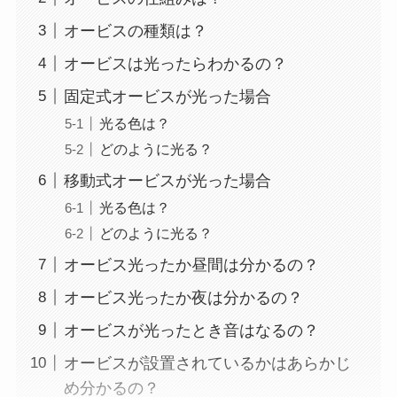
オービスの種類は？
オービスは光ったらわかるの？
固定式オービスが光った場合
光る色は？
どのように光る？
移動式オービスが光った場合
光る色は？
どのように光る？
オービス光ったか昼間は分かるの？
オービス光ったか夜は分かるの？
オービスが光ったとき音はなるの？
オービスが設置されているかはあらかじ
め分かるの？