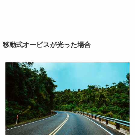
移動式オービスが光った場合