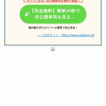
＼ ネットに出ない非公開車両を無料で提案！／
【完全無料】簡単35秒で
非公開車両を見る→
国内最大手のガリバーが運営で安心安全！
＞＞公式サイト：https://www.zbaboon.jp/