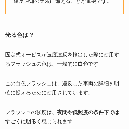
違反通知の受領に備えることが重要です。
光る色は？
固定式オービスが速度違反を検出した際に使用す
るフラッシュの色は、一般的に
白色
です。
この白色フラッシュは、違反した車両の詳細を明
確に捉えるために使用されています。
フラッシュの強度は、
夜間や低照度の条件下では
すごくに明るく
感じられます。