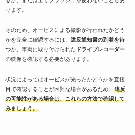
るか、または全くフラッシュを使わないこともあ
ります。
そのため、オービスによる撮影が行われたかどう
かを完全に確認するには、
違反通知書の到着を待
つ
か、車両に取り付けられた
ドライブレコーダー
の映像を確認する必要があります。
状況によってはオービスが光ったかどうかを直接
目で確認することが困難な場合があるため、
違反
の可能性がある場合は、これらの方法で確認して
みましょう。