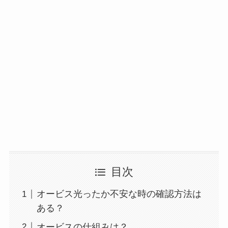
目次
オービス光ったか不安な時の確認方法は
ある？
オービスの仕組みは？