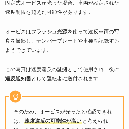
固定式オービスが光った場合、車両が設定された
速度制限を超えた可能性があります。
オービスは
フラッシュ光源
を使って違反車両の写
真を撮影し、ナンバープレートや車種を記録する
ようできています。
この写真は速度違反の証拠として使用され、後に
違反通知書
として運転者に送付されます。
そのため、オービスが光ったと確認できれ
ば、
速度違反の可能性が高い
と考えられ、