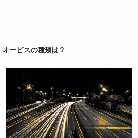
オービスの種類は？