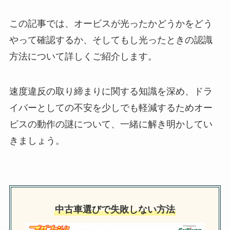
この記事では、オービスが光ったかどうかをどう
やって確認するか、そしてもし光ったときの認識
方法について詳しくご紹介します。
速度違反の取り締まりに関する知識を深め、ドラ
イバーとしての不安を少しでも軽減するためオー
ビスの動作の謎について、一緒に解き明かしてい
きましょう。
中古車選びで失敗しない方法