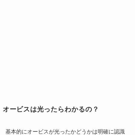
オービスは光ったらわかるの？
基本的にオービスが光ったかどうかは明確に認識