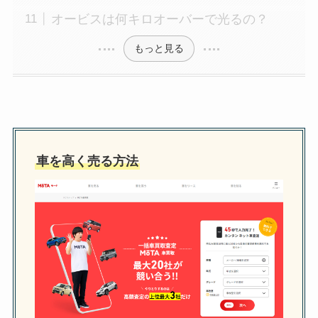
オービスは何キロオーバーで光るの？
もっと見る
車を高く売る方法