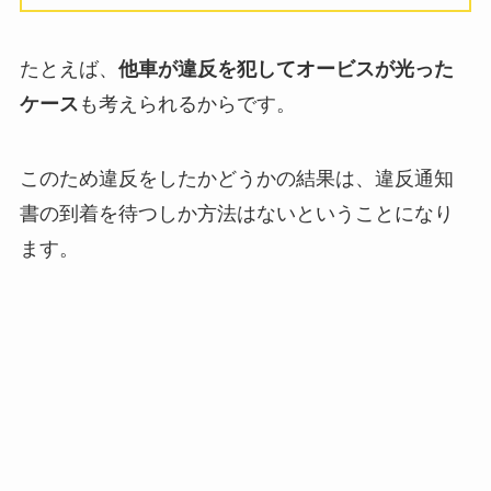
たとえば、
他車が違反を犯してオービスが光った
ケース
も考えられるからです。
このため違反をしたかどうかの結果は、違反通知
書の到着を待つしか方法はないということになり
ます。