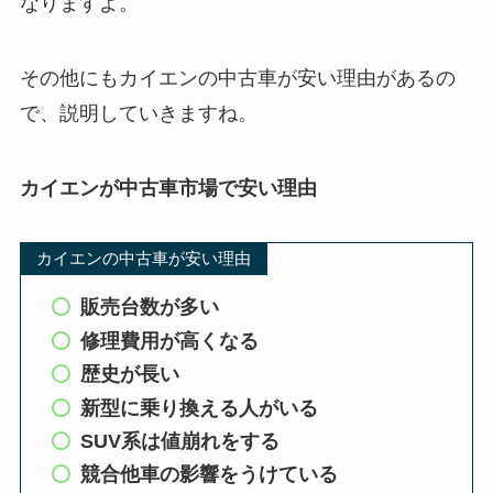
なりますよ。
その他にもカイエンの中古車が安い理由があるの
で、説明していきますね。
カイエンが中古車市場で安い理由
カイエンの中古車が安い理由
販売台数が多い
修理費用が高くなる
歴史が長い
新型に乗り換える人がいる
SUV系は値崩れをする
競合他車の影響をうけている