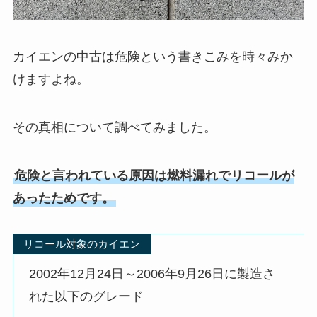
カイエンの中古は危険という書きこみを時々みか
けますよね。
その真相について調べてみました。
危険と言われている原因は燃料漏れでリコールが
あったためです。
リコール対象のカイエン
2002年12月24日～2006年9月26日に製造さ
れた以下のグレード