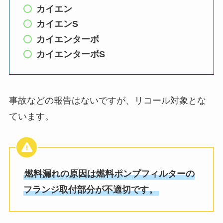
カイエン
カイエンS
カイエンターボ
カイエンターボS
事故などの報告はないですが、リコール対象とな
ています。
燃料漏れの原因は燃料ポンプフィルターの
フランジ取付部分が不適切です。