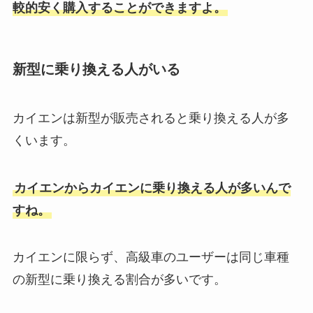
較的安く購入することができますよ。
新型に乗り換える人がいる
カイエンは新型が販売されると乗り換える人が多
くいます。
カイエンからカイエンに乗り換える人が多いんで
すね。
カイエンに限らず、高級車のユーザーは同じ車種
の新型に乗り換える割合が多いです。