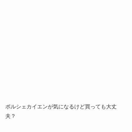
ポルシェカイエンが気になるけど買っても大丈
夫？