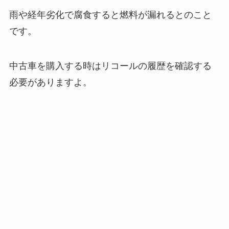
雨や経年劣化で腐食すると燃料が漏れるとのこと
です。
中古車を購入する時はリコールの履歴を確認する
必要がありますよ。