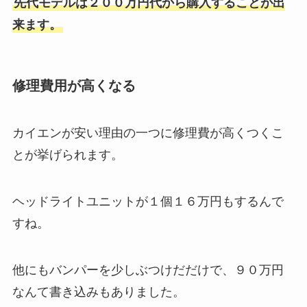
先代モデルは２００万円代から購入することが出
来ます。
修理費用が高くなる
カイエンが安い理由の一つに修理費が高くつくこ
とが挙げられます。
ヘッドライトユニットが１個１６万円もするんで
すね。
他にもバンパーを少しぶつけだだけで、９０万円
なんて書き込みもありました。