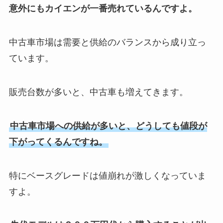
意外にもカイエンが一番売れているんですよ。
中古車市場は需要と供給のバランスから成り立っ
ています。
販売台数が多いと、中古車も増えてきます。
中古車市場への供給が多いと、どうしても値段が
下がってくるんですね。
特にベースグレードは値崩れが激しくなっていま
すよ。