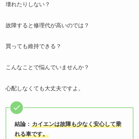
壊れたりしない？
故障すると修理代が高いのでは？
買っても維持できる？
こんなことで悩んでいませんか？
心配しなくても大丈夫ですよ。
結論：
カイエンは故障も少なく安心して乗
れる車です。