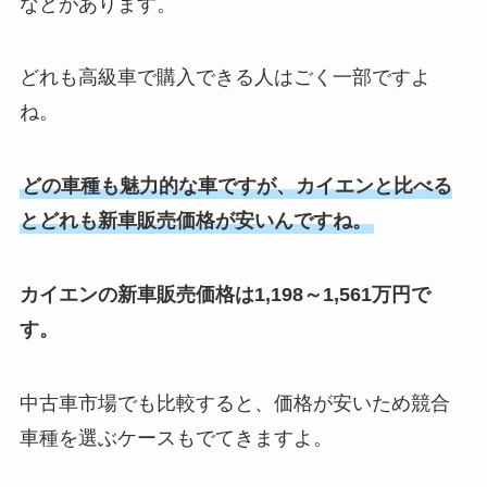
などがあります。
どれも高級車で購入できる人はごく一部ですよ
ね。
どの車種も魅力的な車ですが、カイエンと比べる
とどれも新車販売価格が安いんですね。
カイエンの新車販売価格は1,198～1,561万円で
す。
中古車市場でも比較すると、価格が安いため競合
車種を選ぶケースもでてきますよ。