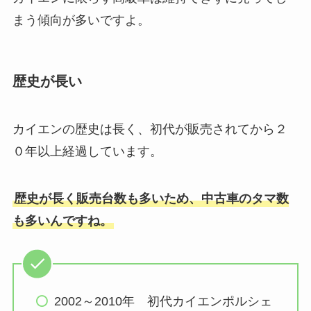
まう傾向が多いですよ。
歴史が長い
カイエンの歴史は長く、初代が販売されてから２
０年以上経過しています。
歴史が長く販売台数も多いため、中古車のタマ数
も多いんですね。
2002～2010年 初代カイエンポルシェ