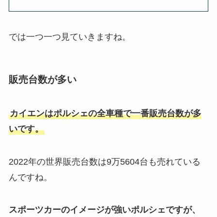
では一つ一つ見ていきますね。
販売台数が多い
カイエンはポルシェの全車種で一番販売台数が多
いです。
2022年の世界販売台数は9万5604台も売れている
んですね。
スポーツカーのイメージが強いポルシェですが、