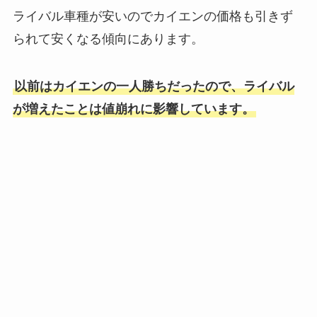
ライバル車種が安いのでカイエンの価格も引きず
られて安くなる傾向にあります。
以前はカイエンの一人勝ちだったので、ライバル
が増えたことは値崩れに影響しています。