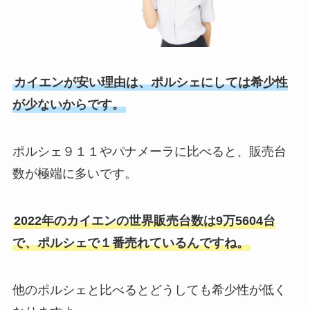
カイエンが安い理由は、ポルシェにしては希少性
が少ないからです。
ポルシェ９１１やパナメーラに比べると、販売台
数が極端に多いです。
2022年のカイエンの世界販売台数は9万5604台
で、ポルシェで１番売れているんですね。
他のポルシェと比べるとどうしても希少性が低く