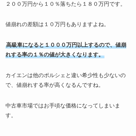
２００万円から１０％落ちたら１８０万円です。
値崩れの差額は１０万円もありますよね。
高級車になると１０００万円以上するので、値崩
れする率の１％の値が大きくなります。
カイエンは他のポルシェと違い希少性も少ないの
で、値崩れする率が高くなるんですね。
中古車市場ではお手頃な価格になってしまいま
す。