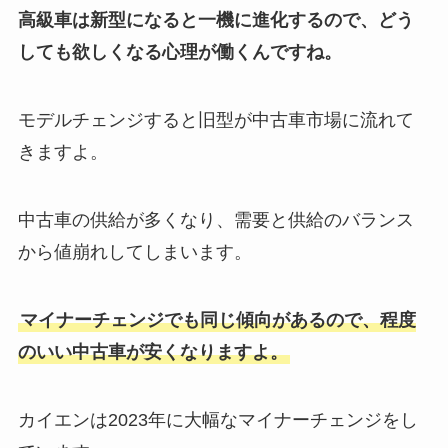
高級車は新型になると一機に進化するので、どう
しても欲しくなる心理が働くんですね。
モデルチェンジすると旧型が中古車市場に流れて
きますよ。
中古車の供給が多くなり、需要と供給のバランス
から値崩れしてしまいます。
マイナーチェンジでも同じ傾向があるので、程度
のいい中古車が安くなりますよ。
カイエンは2023年に大幅なマイナーチェンジをし