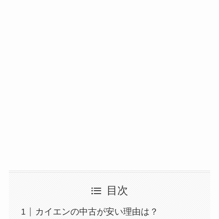
目次
カイエンの中古が安い理由は？