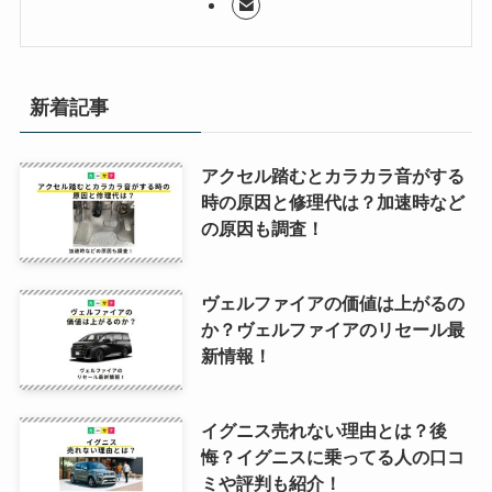
新着記事
アクセル踏むとカラカラ音がする
時の原因と修理代は？加速時など
の原因も調査！
ヴェルファイアの価値は上がるの
か？ヴェルファイアのリセール最
新情報！
イグニス売れない理由とは？後
悔？イグニスに乗ってる人の口コ
ミや評判も紹介！