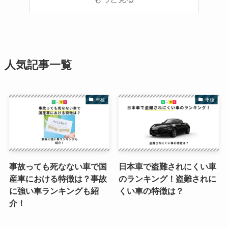
人気記事一覧
車種
車種
事故っても死なない車で国
日本車で盗難されにくい車
産車における特徴は？事故
のランキング！盗難されに
に強い車ランキングも紹
くい車の特徴は？
介！